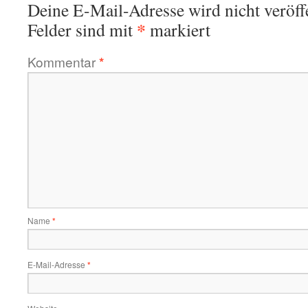
Deine E-Mail-Adresse wird nicht veröffe
*
Felder sind mit
markiert
Kommentar
*
Name
*
E-Mail-Adresse
*