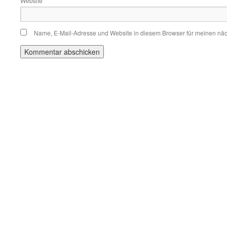
Website
Name, E-Mail-Adresse und Website in diesem Browser für meinen nä