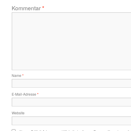
Kommentar
*
Name
*
E-Mail-Adresse
*
Website