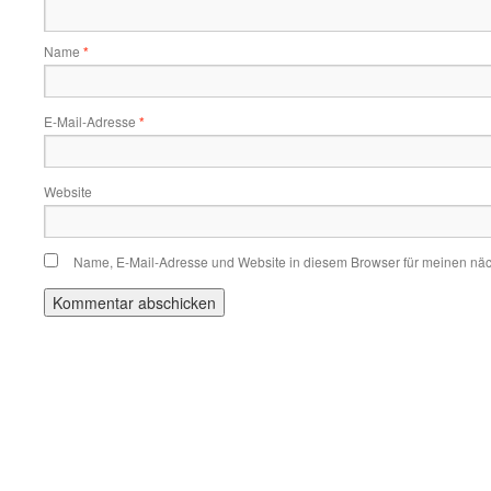
Name
*
E-Mail-Adresse
*
Website
Name, E-Mail-Adresse und Website in diesem Browser für meinen nä