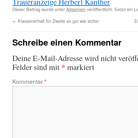
Traueranzeige Herbert Kanther
Dieser Beitrag wurde unter
Allgemein
veröffentlicht. Setze ein 
←
Klassenerhalt für Zweite so gut wie sicher
E
Schreibe einen Kommentar
Deine E-Mail-Adresse wird nicht veröffe
*
Felder sind mit
markiert
Kommentar
*