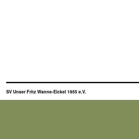
SV Unser Fritz Wanne-Eickel 1955 e.V.