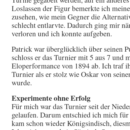
Loslassen der Figur bemerkte ich mein
zusehen, wie mein Gegner die Alternati
schlecht entlarvte. Dadurch ging mir nä
verloren und ich konnte aufgeben.
Patrick war überglücklich über seinen 
schloss er das Turnier mit 5 aus 7 und m
Eloperformance von 1894 ab. Ich traf 
Turnier als er stolz wie Oskar von seine
wurde.
Experimente ohne Erfolg
Für mich war das Turnier seit der Niede
gelaufen. Darum entschied ich mich für
kam schon wieder Königsindisch, diesm