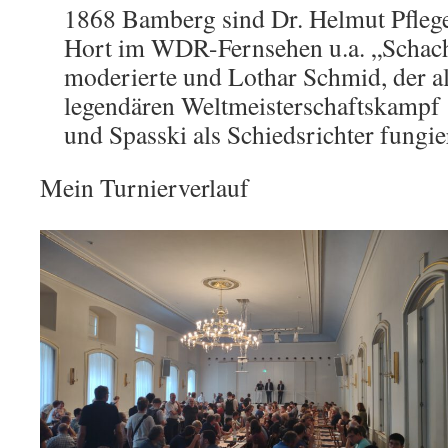
1868 Bamberg sind Dr. Helmut Pfleger
Hort im WDR-Fernsehen u.a. „Schach
moderierte und Lothar Schmid, der al
legendären Weltmeisterschaftskampf
und Spasski als Schiedsrichter fungie
Mein Turnierverlauf