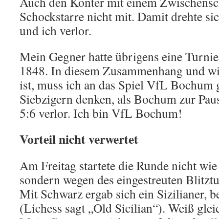
Auch den Konter mit einem Zwischensc
Schockstarre nicht mit. Damit drehte si
und ich verlor.
Mein Gegner hatte übrigens eine Turni
1848. In diesem Zusammenhang und wie 
ist, muss ich an das Spiel VfL Bochum 
Siebzigern denken, als Bochum zur Paus
5:6 verlor. Ich bin VfL Bochum!
Vorteil nicht verwertet
Am Freitag startete die Runde nicht wi
sondern wegen des eingestreuten Blitzt
Mit Schwarz ergab sich ein Sizilianer, 
(Lichess sagt „Old Sicilian“). Weiß gleic