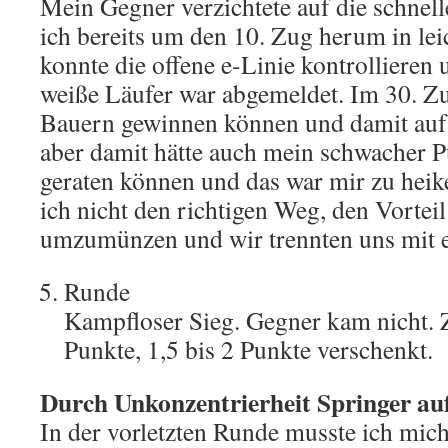
Mein Gegner verzichtete auf die schne
ich bereits um den 10. Zug herum in leic
konnte die offene e-Linie kontrollieren
weiße Läufer war abgemeldet. Im 30. Zu
Bauern gewinnen können und damit auf
aber damit hätte auch mein schwacher P
geraten können und das war mir zu heike
ich nicht den richtigen Weg, den Vorteil
umzumünzen und wir trennten uns mit 
Runde
Kampfloser Sieg. Gegner kam nicht. 
Punkte, 1,5 bis 2 Punkte verschenkt.
Durch Unkonzentrierheit Springer aufs
In der vorletzten Runde musste ich mic