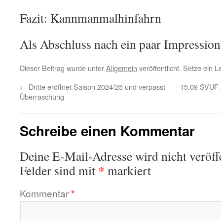
Fazit: Kannmanmalhinfahrn
Als Abschluss nach ein paar Impressio
Dieser Beitrag wurde unter
Allgemein
veröffentlicht. Setze ein 
←
Dritte eröffnet Saison 2024/25 und verpasst
15.09 SVUF 
Überraschung
Schreibe einen Kommentar
Deine E-Mail-Adresse wird nicht veröffe
*
Felder sind mit
markiert
Kommentar
*