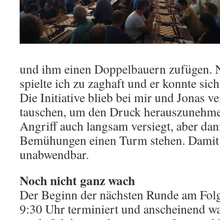
und ihm einen Doppelbauern zufügen. 
spielte ich zu zaghaft und er konnte sic
Die Initiative blieb bei mir und Jonas v
tauschen, um den Druck herauszunehmen
Angriff auch langsam versiegt, aber dann
Bemühungen einen Turm stehen. Damit 
unabwendbar.
Noch nicht ganz wach
Der Beginn der nächsten Runde am Folge
9:30 Uhr terminiert und anscheinend wa