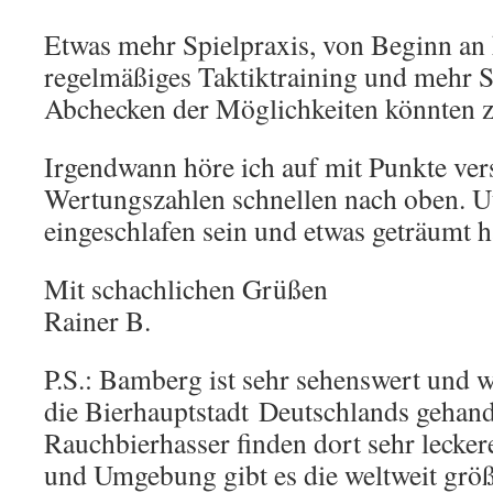
Etwas mehr Spielpraxis, von Beginn an k
regelmäßiges Taktiktraining und mehr S
Abchecken der Möglichkeiten könnten zi
Irgendwann höre ich auf mit Punkte ve
Wertungszahlen schnellen nach oben. U
eingeschlafen sein und etwas geträumt 
Mit schachlichen Grüßen
Rainer B.
P.S.: Bamberg ist sehr sehenswert und w
die Bierhauptstadt Deutschlands gehand
Rauchbierhasser finden dort sehr lecke
und Umgebung gibt es die weltweit größ