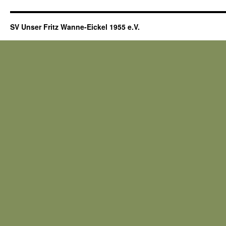
SV Unser Fritz Wanne-Eickel 1955 e.V.