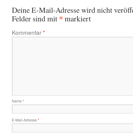
Deine E-Mail-Adresse wird nicht veröffe
*
Felder sind mit
markiert
Kommentar
*
Name
*
E-Mail-Adresse
*