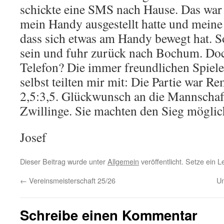
schickte eine SMS nach Hause. Das war
mein Handy ausgestellt hatte und meine
dass sich etwas am Handy bewegt hat. So
sein und fuhr zurück nach Bochum. Doc
Telefon? Die immer freundlichen Spiele
selbst teilten mir mit: Die Partie war 
2,5:3,5. Glückwunsch an die Mannschaf
Zwillinge. Sie machten den Sieg möglic
Josef
Dieser Beitrag wurde unter
Allgemein
veröffentlicht. Setze ein 
←
Vereinsmeisterschaft 25/26
Un
Schreibe einen Kommentar