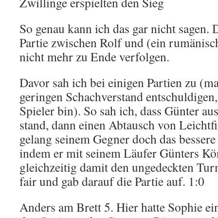
Zwillinge erspielten den Sieg
So genau kann ich das gar nicht sagen. Di
Partie zwischen Rolf und (ein rumänisc
nicht mehr zu Ende verfolgen.
Davor sah ich bei einigen Partien zu (
geringen Schachverstand entschuldigen, 
Spieler bin). So sah ich, dass Günter au
stand, dann einen Abtausch von Leichtfi
gelang seinem Gegner doch das bessere
indem er mit seinem Läufer Günters Kö
gleichzeitig damit den ungedeckten Tur
fair und gab darauf die Partie auf. 1:0
Anders am Brett 5. Hier hatte Sophie ei