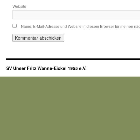
Website
Name, E-Mail-Adresse und Website in diesem Browser für meinen nä
SV Unser Fritz Wanne-Eickel 1955 e.V.