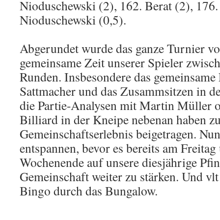
Nioduschewski (2), 162. Berat (2), 176.
Nioduschewski (0,5).
Abgerundet wurde das ganze Turnier vo
gemeinsame Zeit unserer Spieler zwisc
Runden. Insbesondere das gemeinsame
Sattmacher und das Zusammsitzen in der
die Partie-Analysen mit Martin Müller 
Billiard in der Kneipe nebenan haben z
Gemeinschaftserlebnis beigetragen. Nun 
entspannen, bevor es bereits am Freitag
Wochenende auf unsere diesjährige Pfin
Gemeinschaft weiter zu stärken. Und vlt 
Bingo durch das Bungalow.