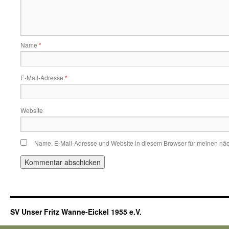
Name
*
E-Mail-Adresse
*
Website
Name, E-Mail-Adresse und Website in diesem Browser für meinen nä
SV Unser Fritz Wanne-Eickel 1955 e.V.