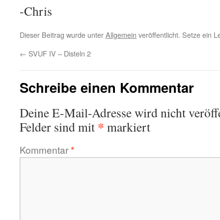
-Chris
Dieser Beitrag wurde unter
Allgemein
veröffentlicht. Setze ein 
←
SVUF IV – Disteln 2
Schreibe einen Kommentar
Deine E-Mail-Adresse wird nicht veröffe
*
Felder sind mit
markiert
Kommentar
*