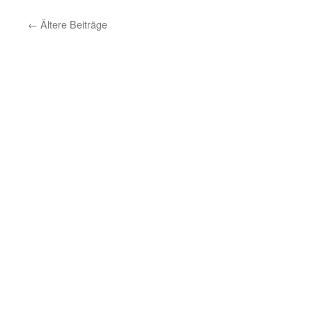
←
Ältere Beiträge