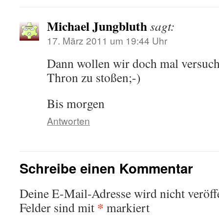
Michael Jungbluth
sagt:
17. März 2011 um 19:44 Uhr
Dann wollen wir doch mal versuch
Thron zu stoßen;-)
Bis morgen
Antworten
Schreibe einen Kommentar
Deine E-Mail-Adresse wird nicht veröffe
*
Felder sind mit
markiert