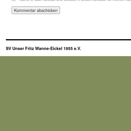
SV Unser Fritz Wanne-Eickel 1955 e.V.