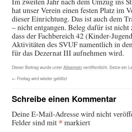
Im zweiten Jahr nach dem Umzug ins Sta
hat unser Verein einen festen Platz im 
dieser Einrichtung. Das ist auch dem Tr
– nicht entgangen. Beleg dafür ist nicht 
dass der Fachbereich 42 (Kinder-Jugend
Aktivitäten des SVUF namentlich in den
für das Dezernat III aufnehmen wird.
Dieser Beitrag wurde unter
Allgemein
veröffentlicht. Setze ein 
←
Freitag wird wieder geblitzt
Schreibe einen Kommentar
Deine E-Mail-Adresse wird nicht veröffe
*
Felder sind mit
markiert