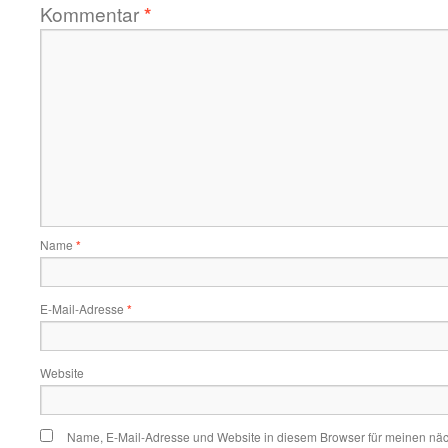
Kommentar
*
Name
*
E-Mail-Adresse
*
Website
Name, E-Mail-Adresse und Website in diesem Browser für meinen nä