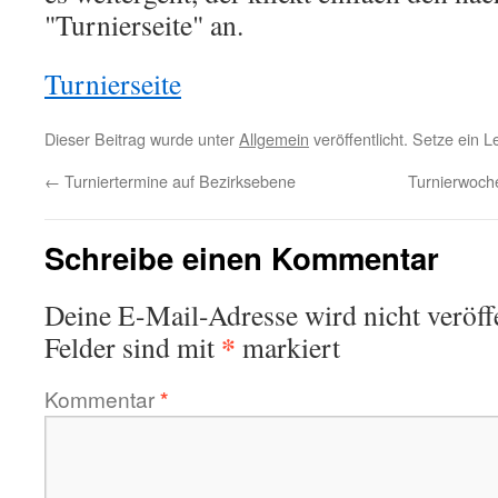
"Turnierseite" an.
Turnierseite
Dieser Beitrag wurde unter
Allgemein
veröffentlicht. Setze ein 
←
Turniertermine auf Bezirksebene
Turnierwoch
Schreibe einen Kommentar
Deine E-Mail-Adresse wird nicht veröffe
*
Felder sind mit
markiert
Kommentar
*