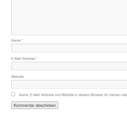
Name
*
E-Mail-Adresse
*
Website
Name, E-Mail-Adresse und Website in diesem Browser für meinen nä