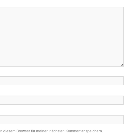
in diesem Browser für meinen nächsten Kommentar speichern.