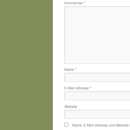
Kommentar
*
Name
*
E-Mail-Adresse
*
Website
Name, E-Mail-Adresse und Website 