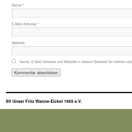
Name
*
E-Mail-Adresse
*
Website
Name, E-Mail-Adresse und Website in diesem Browser für meinen nä
SV Unser Fritz Wanne-Eickel 1955 e.V.