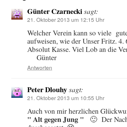
Günter Czarnecki
sagt:
21. Oktober 2013 um 12:15 Uhr
Welcher Verein kann so viele gut
aufweisen, wie der Unser Fritz. 4.
Absolut Kasse. Viel Lob an die Ve
Günter
Antworten
Peter Dlouhy
sagt:
21. Oktober 2013 um 10:55 Uhr
Auch von mir herzlichen Glückwu
" Alt gegen Jung "
🙂 Der Nachw