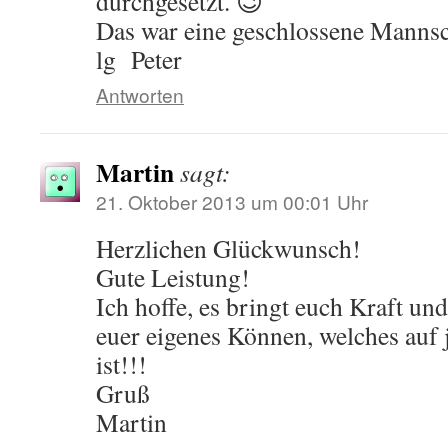
durchgesetzt. 😉
Das war eine geschlossene Mannsch
lg Peter
Antworten
Martin
sagt:
21. Oktober 2013 um 00:01 Uhr
Herzlichen Glückwunsch!
Gute Leistung!
Ich hoffe, es bringt euch Kraft und
euer eigenes Können, welches auf 
ist!!!
Gruß
Martin