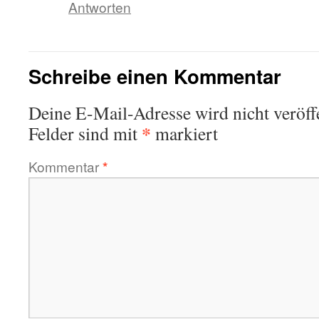
Antworten
Schreibe einen Kommentar
Deine E-Mail-Adresse wird nicht veröffe
*
Felder sind mit
markiert
Kommentar
*