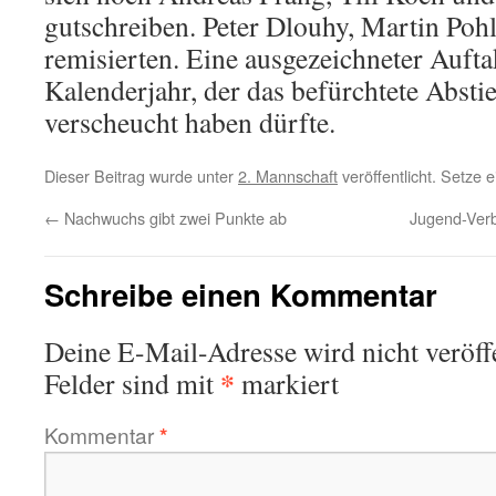
gutschreiben. Peter Dlouhy, Martin Poh
remisierten. Eine ausgezeichneter Auft
Kalenderjahr, der das befürchtete Absti
verscheucht haben dürfte.
Dieser Beitrag wurde unter
2. Mannschaft
veröffentlicht. Setze
←
Nachwuchs gibt zwei Punkte ab
Jugend-Verb
Schreibe einen Kommentar
Deine E-Mail-Adresse wird nicht veröffe
*
Felder sind mit
markiert
Kommentar
*