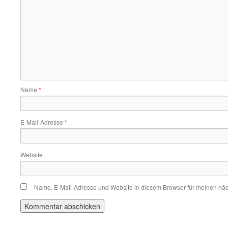
Name
*
E-Mail-Adresse
*
Website
Name, E-Mail-Adresse und Website in diesem Browser für meinen nä