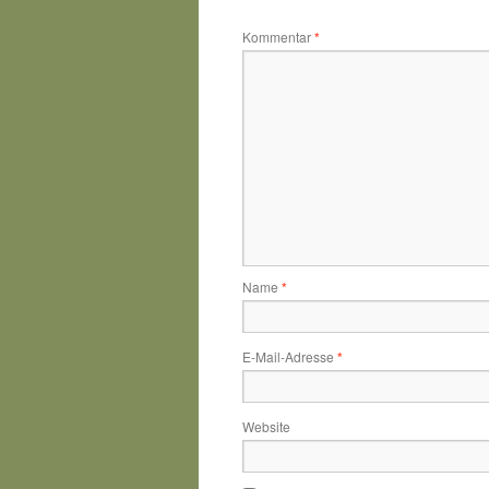
Kommentar
*
Name
*
E-Mail-Adresse
*
Website