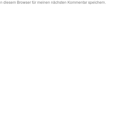
in diesem Browser für meinen nächsten Kommentar speichern.