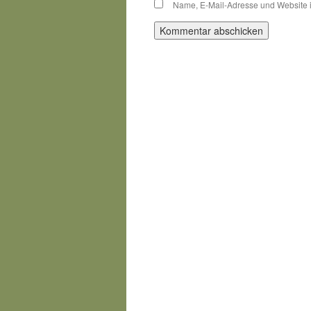
Name, E-Mail-Adresse und Website 