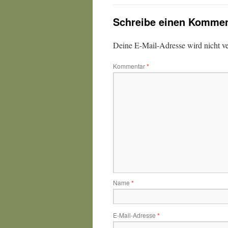
Schreibe einen Kommen
Deine E-Mail-Adresse wird nicht ver
Kommentar
*
Name
*
E-Mail-Adresse
*