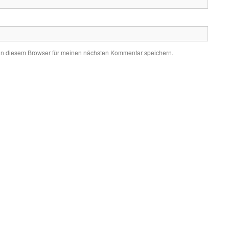
in diesem Browser für meinen nächsten Kommentar speichern.