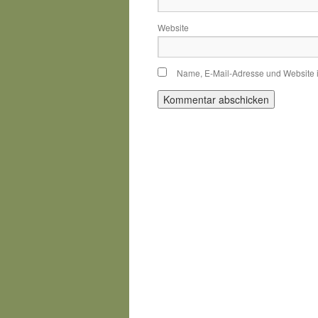
Website
Name, E-Mail-Adresse und Website 