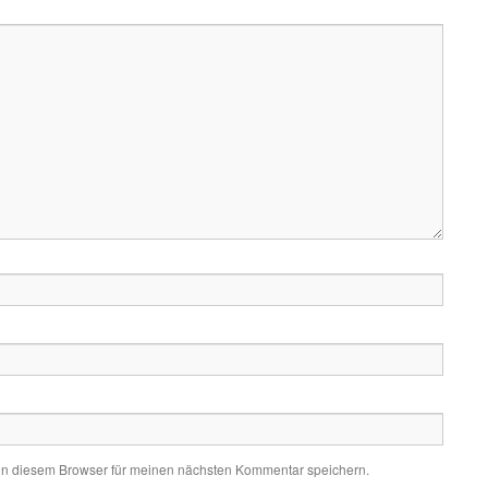
in diesem Browser für meinen nächsten Kommentar speichern.