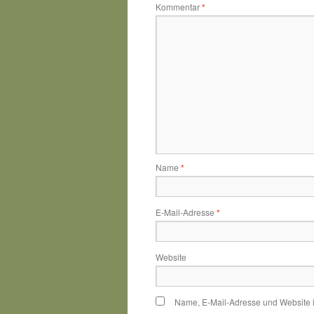
Kommentar
*
Name
*
E-Mail-Adresse
*
Website
Name, E-Mail-Adresse und Website 