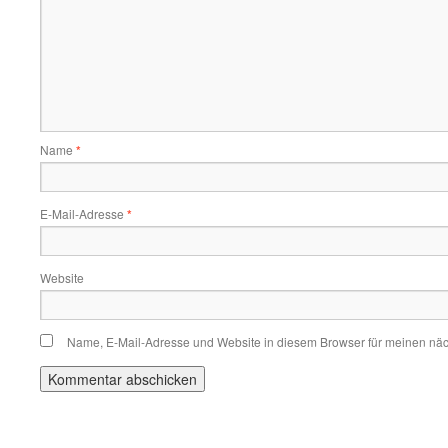
Name
*
E-Mail-Adresse
*
Website
Name, E-Mail-Adresse und Website in diesem Browser für meinen nä