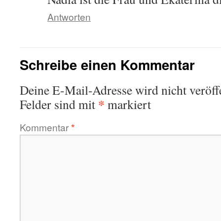
Antworten
Schreibe einen Kommentar
Deine E-Mail-Adresse wird nicht veröffe
*
Felder sind mit
markiert
Kommentar
*