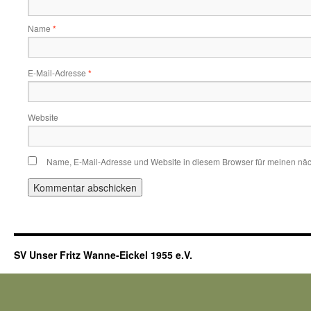
Name
*
E-Mail-Adresse
*
Website
Name, E-Mail-Adresse und Website in diesem Browser für meinen nä
SV Unser Fritz Wanne-Eickel 1955 e.V.