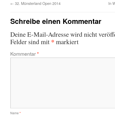
←
32. Münsterland Open 2014
In 
Schreibe einen Kommentar
Deine E-Mail-Adresse wird nicht veröffe
*
Felder sind mit
markiert
Kommentar
*
Name
*