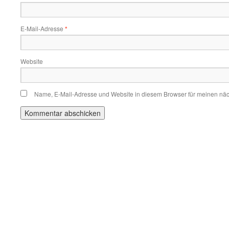
E-Mail-Adresse
*
Website
Name, E-Mail-Adresse und Website in diesem Browser für meinen nä