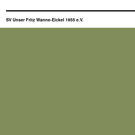
SV Unser Fritz Wanne-Eickel 1955 e.V.