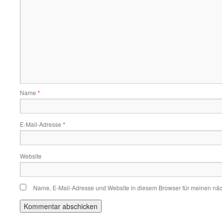
Name
*
E-Mail-Adresse
*
Website
Name, E-Mail-Adresse und Website in diesem Browser für meinen nä