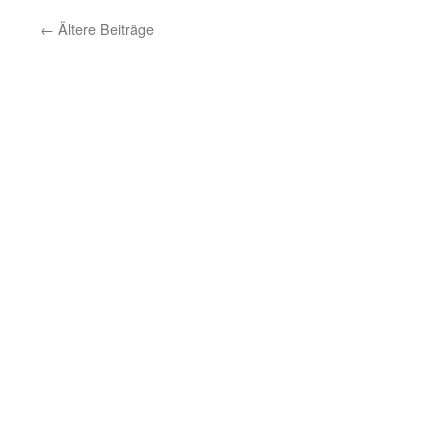
←
Ältere Beiträge